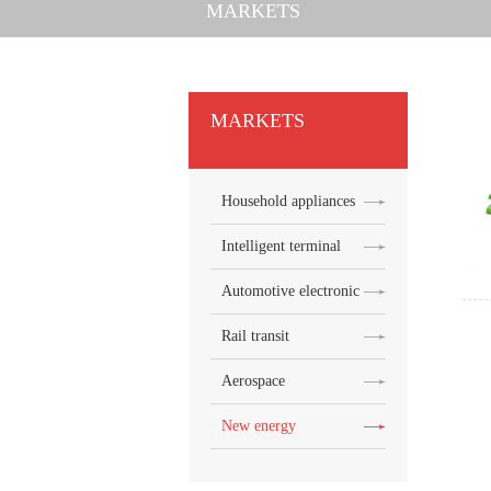
MARKETS
MARKETS
Household appliances
Intelligent terminal
Automotive electronics
Rail transit
Aerospace
New energy