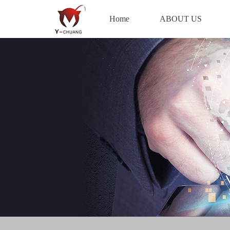
Home
ABOUT US