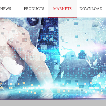
NEWS
PRODUCTS
MARKETS
DOWNLOAD